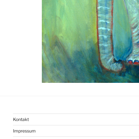
Kontakt
Impressum