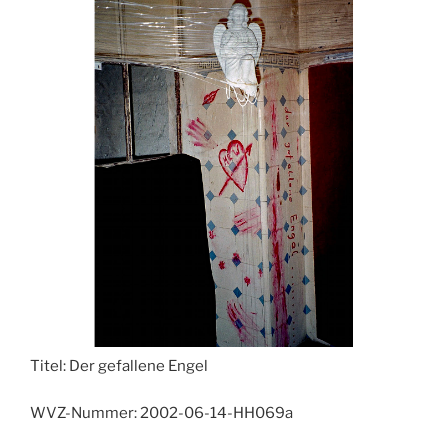
Titel:
Der gefallene Engel
WVZ-Nummer:
2002-06-14-HH069a