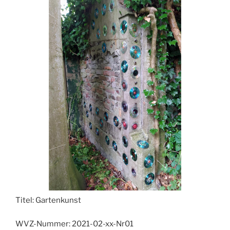
Titel:
Gartenkunst
WVZ-Nummer:
2021-02-xx-Nr01