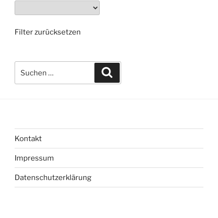
Filter zurücksetzen
Suchen
Suchen
nach:
Kontakt
Impressum
Datenschutzerklärung