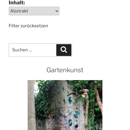
Inhalt:
Filter zurücksetzen
Suchen
Suchen
nach:
Gartenkunst