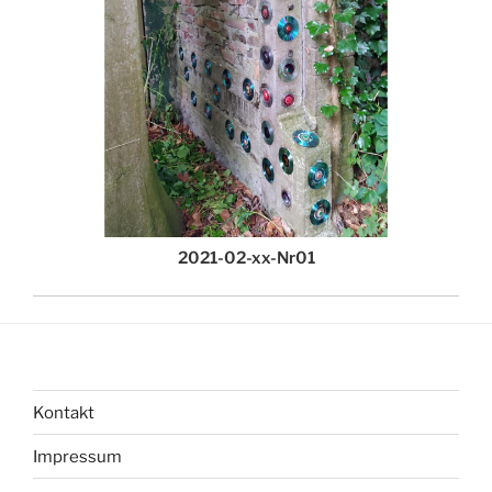
2021-02-xx-Nr01
Kontakt
Impressum