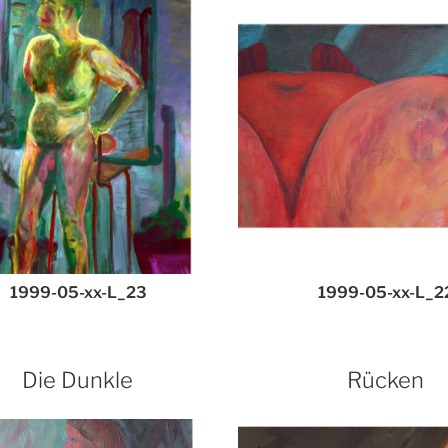
1999-05-xx-L_23
1999-05-xx-L_2
Die Dunkle
Rücken