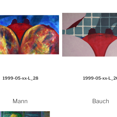
1999-05-xx-L_28
1999-05-xx-L_2
Mann
Bauch