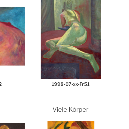
2
1998-07-xx-Fr51
Viele Körper