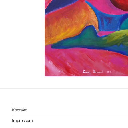
Kontakt
Impressum