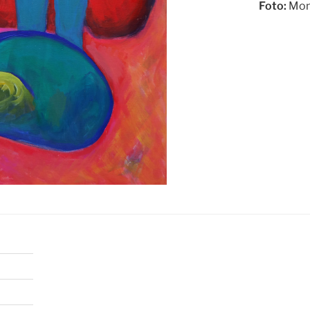
Foto:
Mon