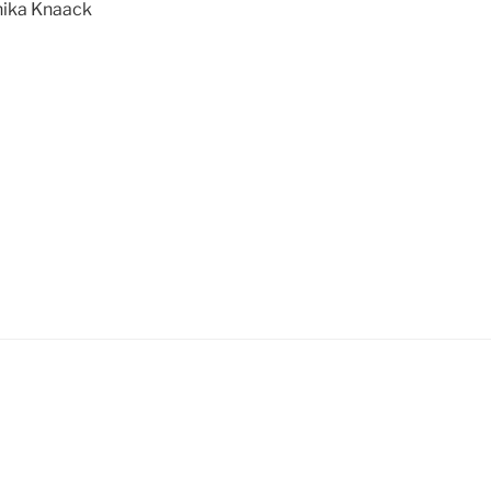
ika Knaack