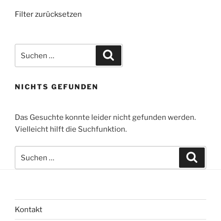
Filter zurücksetzen
Suchen
Suchen
nach:
NICHTS GEFUNDEN
Das Gesuchte konnte leider nicht gefunden werden.
Vielleicht hilft die Suchfunktion.
Suchen
Suche
nach:
Kontakt