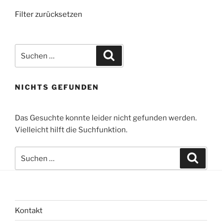
Filter zurücksetzen
Suchen
Suchen
nach:
NICHTS GEFUNDEN
Das Gesuchte konnte leider nicht gefunden werden.
Vielleicht hilft die Suchfunktion.
Suchen
Suche
nach:
Kontakt