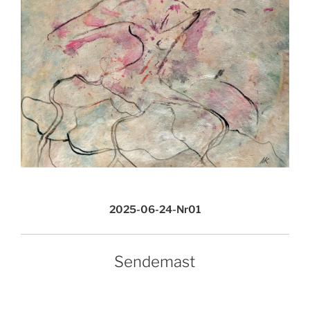
2025-06-24-Nr01
Sendemast