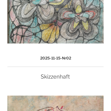
2025-11-15-Nr02
Skizzenhaft