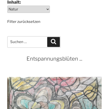
Inhalt:
Filter zurücksetzen
Suchen
Suchen
nach:
Entspannungsblüten ...