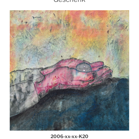
2006-xx-xx-K20