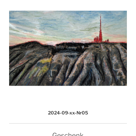
2024-09-xx-Nr05
Geschenk