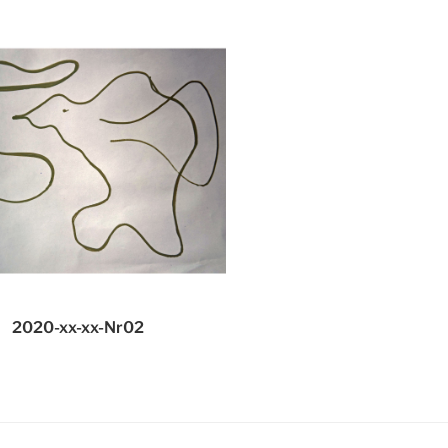
2020-xx-xx-Nr02