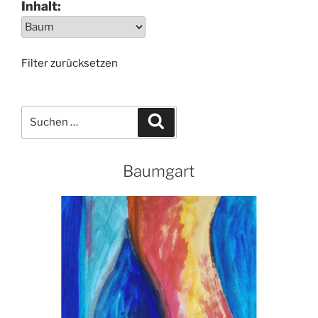
Inhalt:
Filter zurücksetzen
Suchen
Suchen
nach:
Baumgart