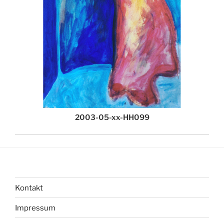
2003-05-xx-HH099
Kontakt
Impressum