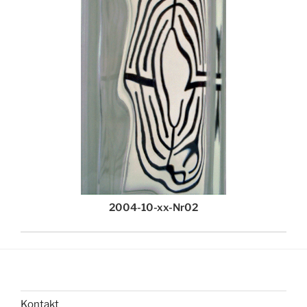
2004-10-xx-Nr02
Kontakt