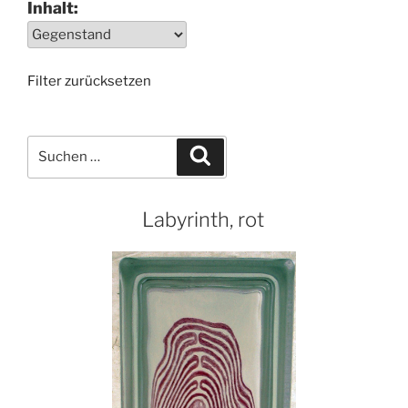
Inhalt:
Filter zurücksetzen
Suchen
Suchen
nach:
Labyrinth, rot