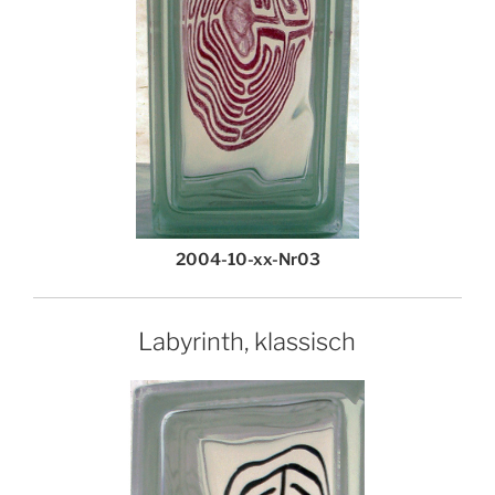
2004-10-xx-Nr03
Labyrinth, klassisch