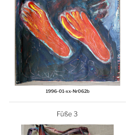
1996-01-xx-Nr062b
Füße 3