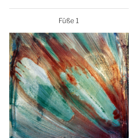
Füße 1