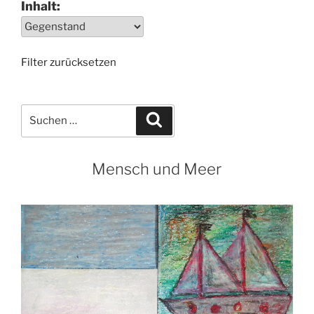
Inhalt:
Filter zurücksetzen
Suchen
Suchen
nach:
Mensch und Meer