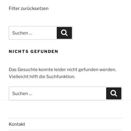
Filter zurücksetzen
Suchen
Suchen
nach:
NICHTS GEFUNDEN
Das Gesuchte konnte leider nicht gefunden werden.
Vielleicht hilft die Suchfunktion.
Suchen
Suche
nach:
Kontakt