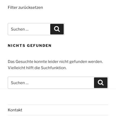
Filter zurücksetzen
Suchen
Suchen
nach:
NICHTS GEFUNDEN
Das Gesuchte konnte leider nicht gefunden werden.
Vielleicht hilft die Suchfunktion.
Suchen
Suche
nach:
Kontakt