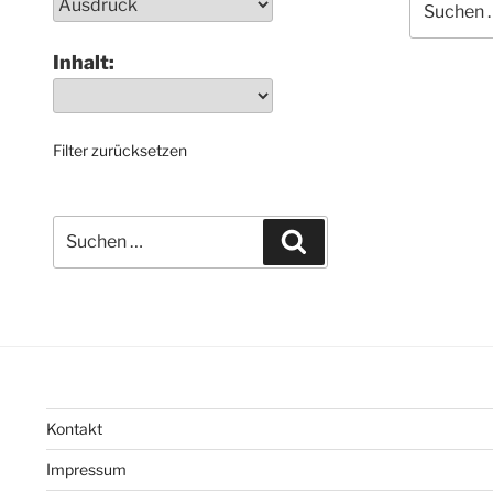
nach:
Inhalt:
Filter zurücksetzen
Suchen
Suchen
nach:
Kontakt
Impressum