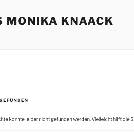
S MONIKA KNAACK
 GEFUNDEN
te konnte leider nicht gefunden werden. Vielleicht hilft die 