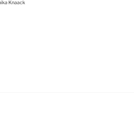
ika Knaack