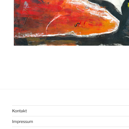
Kontakt
Impressum