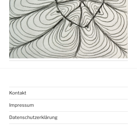
Kontakt
Impressum
Datenschutzerklärung