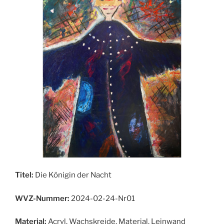
Titel:
Die Königin der Nacht
WVZ-Nummer:
2024-02-24-Nr01
Material:
Acryl, Wachskreide, Material, Leinwand