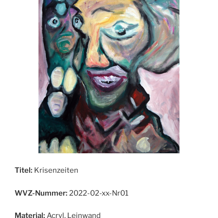
Titel:
Krisenzeiten
WVZ-Nummer:
2022-02-xx-Nr01
Material:
Acryl, Leinwand