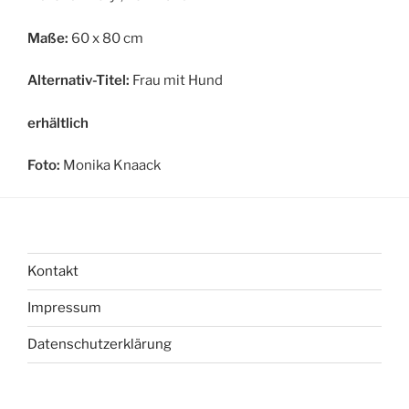
Maße:
60 x 80 cm
Alternativ-Titel:
Frau mit Hund
erhältlich
Foto:
Monika Knaack
Kontakt
Impressum
Datenschutzerklärung