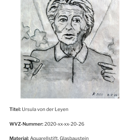
Titel:
Ursula von der Leyen
WVZ-Nummer:
2020-xx-xx-20-26
Material:
Aquarellstift, Glasbaustein