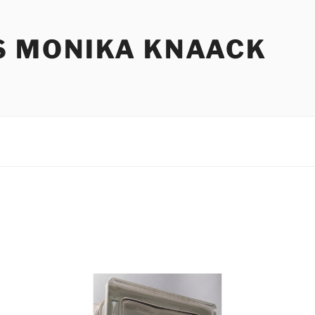
S MONIKA KNAACK