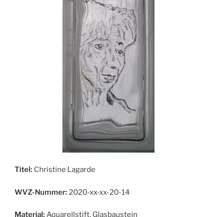
Titel:
Christine Lagarde
WVZ-Nummer:
2020-xx-xx-20-14
Material:
Aquarellstift, Glasbaustein