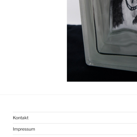
Kontakt
Impressum