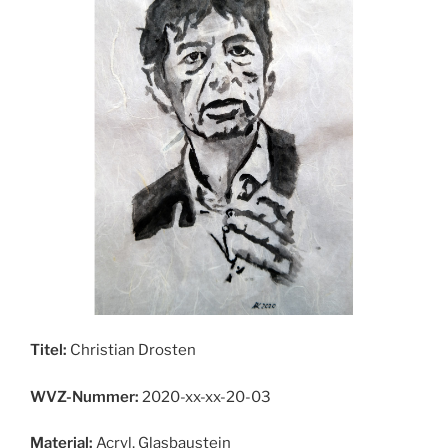
Titel:
Christian Drosten
WVZ-Nummer:
2020-xx-xx-20-03
Material:
Acryl, Glasbaustein