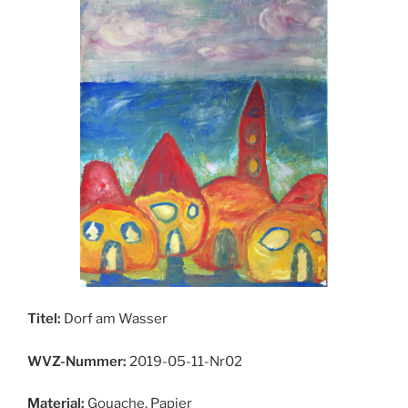
Titel:
Dorf am Wasser
WVZ-Nummer:
2019-05-11-Nr02
Material:
Gouache, Papier