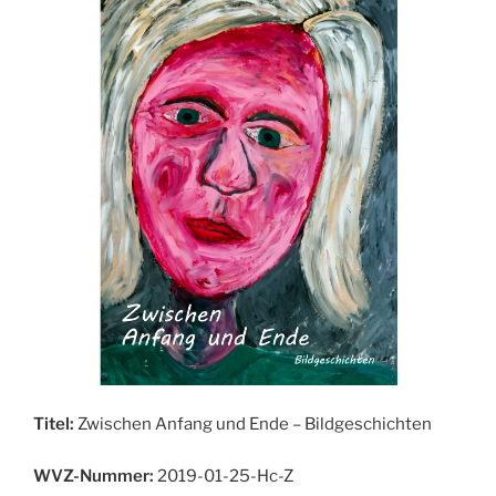
Titel:
Zwischen Anfang und Ende – Bildgeschichten
WVZ-Nummer:
2019-01-25-Hc-Z