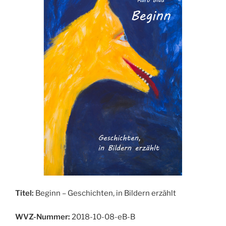
Titel:
Beginn – Geschichten, in Bildern erzählt
WVZ-Nummer:
2018-10-08-eB-B