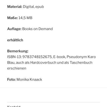
Material:
Digital, epub
Maße:
14,5 MB
Auflage:
Books on Demand
erhältlich
Bemerkung:
ISBN-13: 9783748152675, E-book, Pseudonym Karo
Blau, auch als Hardcoverbuch und als Taschenbuch
erschienen
Foto:
Monika Knaack