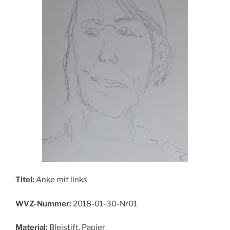
Titel:
Anke mit links
WVZ-Nummer:
2018-01-30-Nr01
Material:
Bleistift, Papier