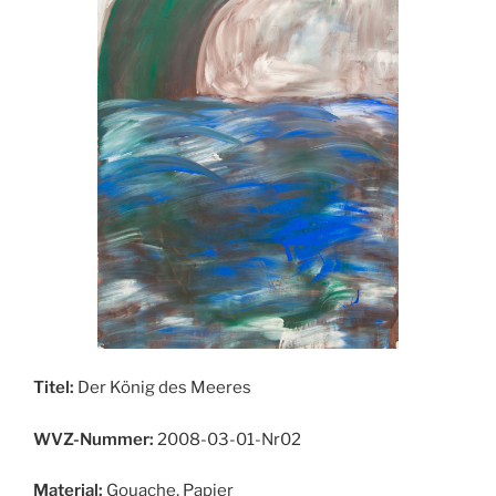
Titel:
Der König des Meeres
WVZ-Nummer:
2008-03-01-Nr02
Material:
Gouache, Papier