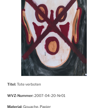
Titel:
Tote verboten
WVZ-Nummer:
2007-04-20-Nr01
Material:
Gouache, Papier