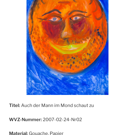
Titel:
Auch der Mann im Mond schaut zu
WVZ-Nummer:
2007-02-24-Nr02
Material:
Gouache, Papier