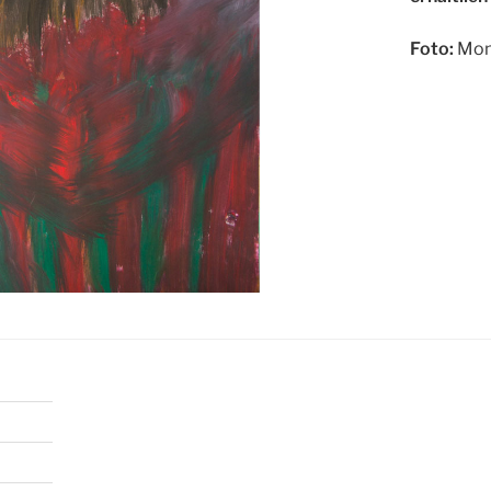
Foto:
Mon