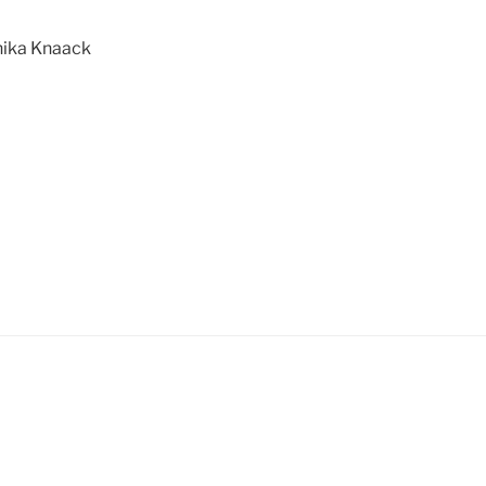
ika Knaack