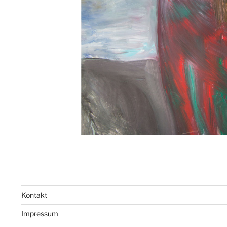
Kontakt
Impressum