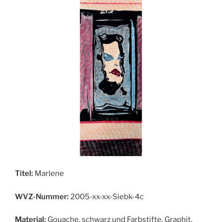
Titel:
Marlene
WVZ-Nummer:
2005-xx-xx-Siebk-4c
Material:
Gouache, schwarz und Farbstifte, Graphit,