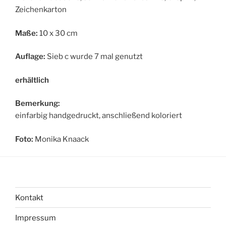
Zeichenkarton
Maße:
10 x 30 cm
Auflage:
Sieb c wurde 7 mal genutzt
erhältlich
Bemerkung:
einfarbig handgedruckt, anschließend koloriert
Foto:
Monika Knaack
Kontakt
Impressum