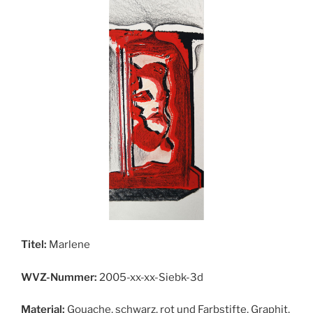
Titel:
Marlene
WVZ-Nummer:
2005-xx-xx-Siebk-3d
Material:
Gouache, schwarz, rot und Farbstifte, Graphit,