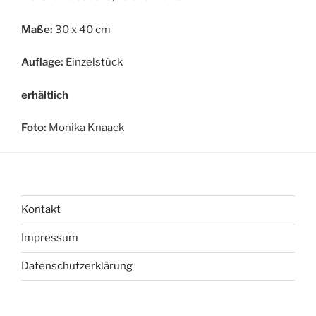
Maße:
30 x 40 cm
Auflage:
Einzelstück
erhältlich
Foto:
Monika Knaack
Kontakt
Impressum
Datenschutzerklärung