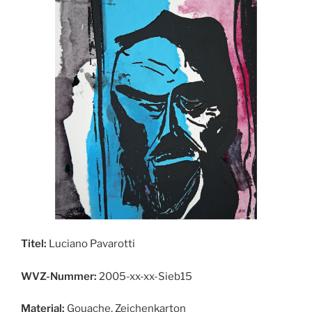
Titel:
Luciano Pavarotti
WVZ-Nummer:
2005-xx-xx-Sieb15
Material:
Gouache, Zeichenkarton