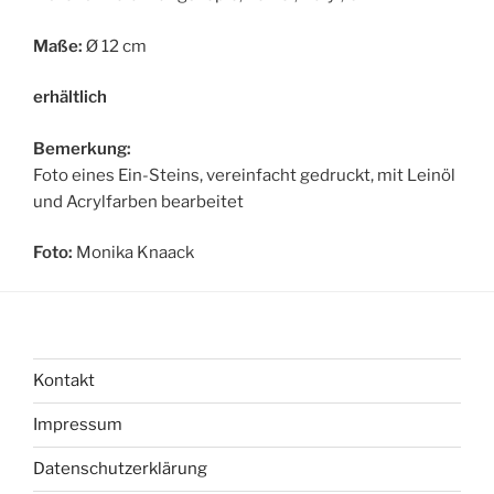
Maße:
Ø 12 cm
erhältlich
Bemerkung:
Foto eines Ein-Steins, vereinfacht gedruckt, mit Leinöl
und Acrylfarben bearbeitet
Foto:
Monika Knaack
Kontakt
Impressum
Datenschutzerklärung