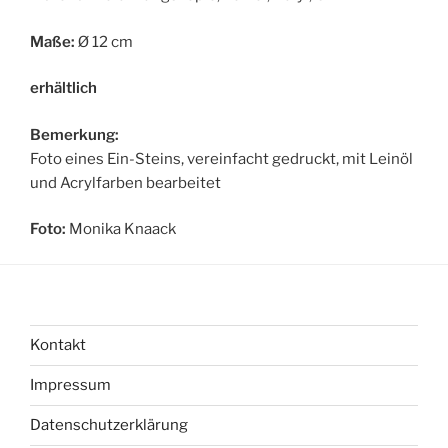
Maße:
Ø 12 cm
erhältlich
Bemerkung:
Foto eines Ein-Steins, vereinfacht gedruckt, mit Leinöl
und Acrylfarben bearbeitet
Foto:
Monika Knaack
Kontakt
Impressum
Datenschutzerklärung