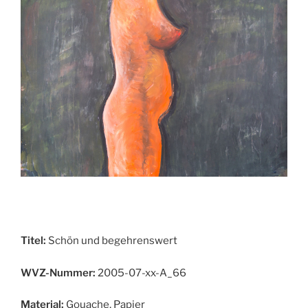
Titel:
Schön und begehrenswert
WVZ-Nummer:
2005-07-xx-A_66
Material:
Gouache, Papier