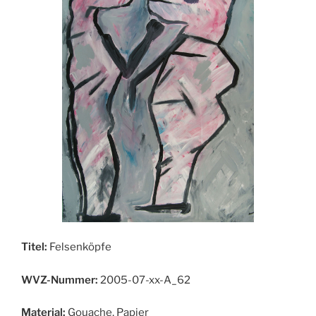
Titel:
Felsenköpfe
WVZ-Nummer:
2005-07-xx-A_62
Material:
Gouache, Papier