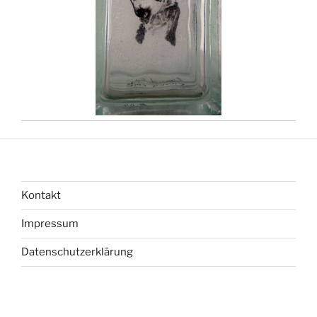
Kontakt
Impressum
Datenschutzerklärung