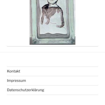
Kontakt
Impressum
Datenschutzerklärung