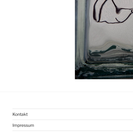
Kontakt
Impressum