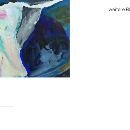
weitere Bi