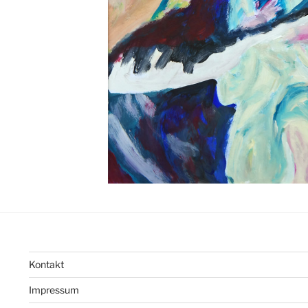
Kontakt
Impressum