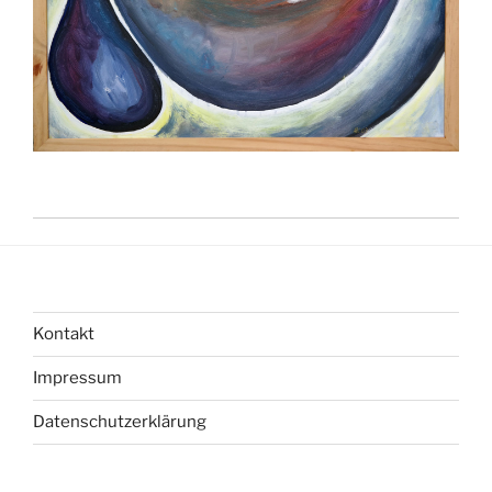
Kontakt
Impressum
Datenschutzerklärung