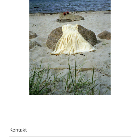
Kontakt