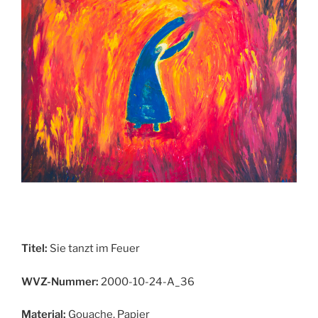
Titel:
Sie tanzt im Feuer
WVZ-Nummer:
2000-10-24-A_36
Material:
Gouache, Papier