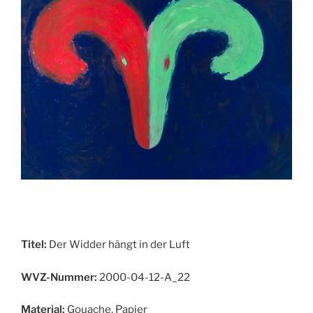
Titel:
Der Widder hängt in der Luft
WVZ-Nummer:
2000-04-12-A_22
Material:
Gouache, Papier