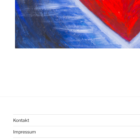
Kontakt
Impressum