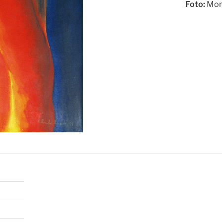
Foto:
Mon