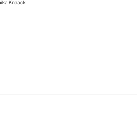
ika Knaack