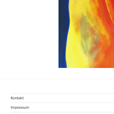
Kontakt
Impressum