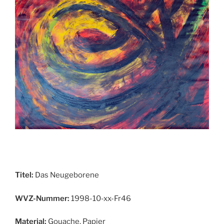
Titel:
Das Neugeborene
WVZ-Nummer:
1998-10-xx-Fr46
Material:
Gouache, Papier